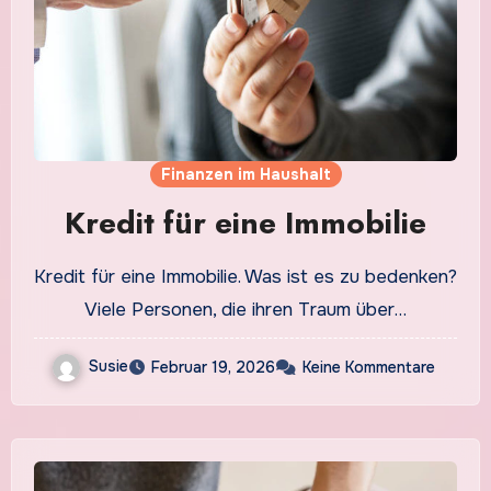
Finanzen im Haushalt
Kredit für eine Immobilie
Kredit für eine Immobilie. Was ist es zu bedenken?
Viele Personen, die ihren Traum über…
Susie
Februar 19, 2026
Keine Kommentare