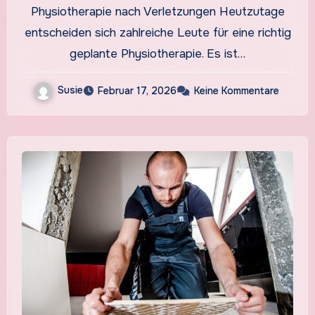
Physiotherapie nach Verletzungen Heutzutage
entscheiden sich zahlreiche Leute für eine richtig
geplante Physiotherapie. Es ist…
Susie
Februar 17, 2026
Keine Kommentare