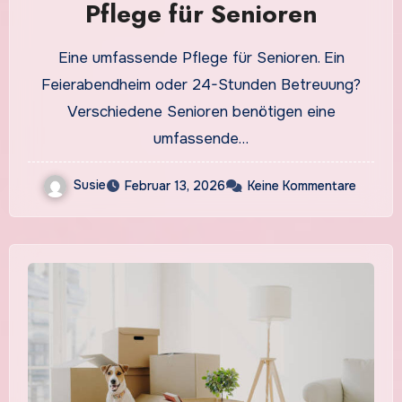
Pflege für Senioren
Eine umfassende Pflege für Senioren. Ein
Feierabendheim oder 24-Stunden Betreuung?
Verschiedene Senioren benötigen eine
umfassende…
Susie
Februar 13, 2026
Keine Kommentare