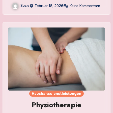
Susie
Februar 18, 2026
Keine Kommentare
Haushaltsdienstleistungen
Physiotherapie