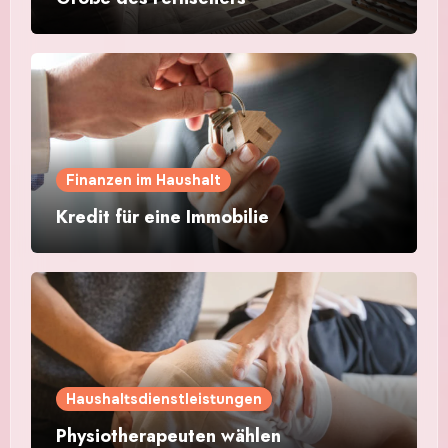
Finanzen im Haushalt
Kredit für eine Immobilie
Haushaltsdienstleistungen
Physiotherapeuten wählen