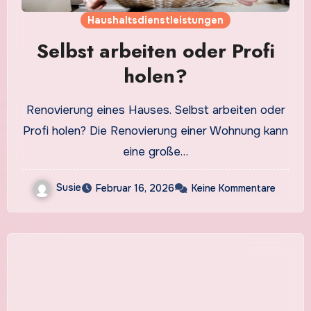
Haushaltsdienstleistungen
Selbst arbeiten oder Profi
holen?
Renovierung eines Hauses. Selbst arbeiten oder
Profi holen? Die Renovierung einer Wohnung kann
eine große…
Susie
Februar 16, 2026
Keine Kommentare