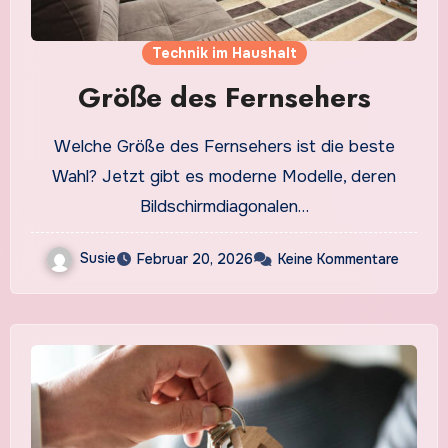
Technik im Haushalt
Größe des Fernsehers
Welche Größe des Fernsehers ist die beste
Wahl? Jetzt gibt es moderne Modelle, deren
Bildschirmdiagonalen…
Susie
Februar 20, 2026
Keine Kommentare