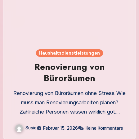
Haushaltsdienstleistungen
Renovierung von
Büroräumen
Renovierung von Büroräumen ohne Stress. Wie
muss man Renovierungsarbeiten planen?
Zahlreiche Personen wissen wirklich gut,…
Susie
Februar 15, 2026
Keine Kommentare