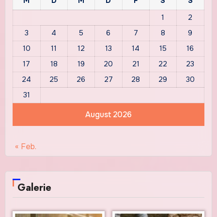
M
D
M
D
F
S
S
1
2
3
4
5
6
7
8
9
10
11
12
13
14
15
16
17
18
19
20
21
22
23
24
25
26
27
28
29
30
31
August 2026
« Feb.
Galerie