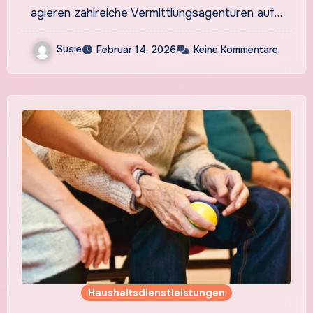
agieren zahlreiche Vermittlungsagenturen auf…
Susie
Februar 14, 2026
Keine Kommentare
Haushaltsdienstleistungen