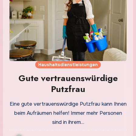
Haushaltsdienstleistungen
Gute vertrauenswürdige
Putzfrau
Eine gute vertrauenswürdige Putzfrau kann Ihnen
beim Aufräumen helfen! Immer mehr Personen
sind in ihrem…