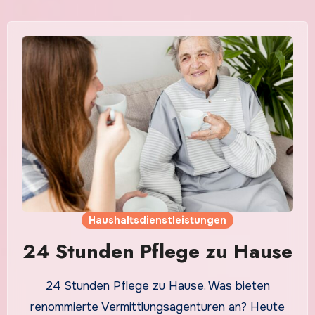
Haushaltsdienstleistungen
24 Stunden Pflege zu Hause
24 Stunden Pflege zu Hause. Was bieten
renommierte Vermittlungsagenturen an? Heute