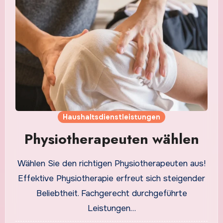
Haushaltsdienstleistungen
Physiotherapeuten wählen
Wählen Sie den richtigen Physiotherapeuten aus!
Effektive Physiotherapie erfreut sich steigender
Beliebtheit. Fachgerecht durchgeführte
Leistungen…