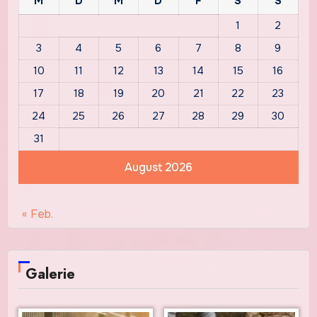
M
D
M
D
F
S
S
1
2
3
4
5
6
7
8
9
10
11
12
13
14
15
16
17
18
19
20
21
22
23
24
25
26
27
28
29
30
31
August 2026
« Feb.
Galerie