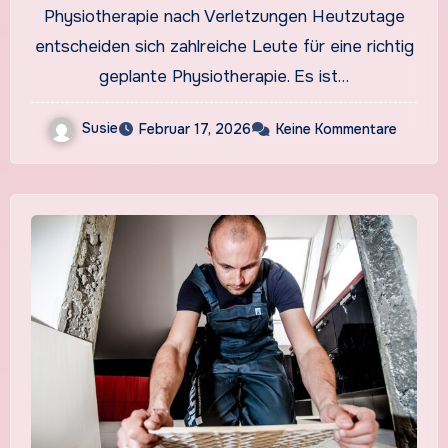
Physiotherapie nach Verletzungen Heutzutage
entscheiden sich zahlreiche Leute für eine richtig
geplante Physiotherapie. Es ist…
Susie
Februar 17, 2026
Keine Kommentare