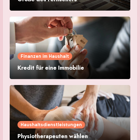
Finanzen im Haushalt
Kredit für eine Immobilie
Haushaltsdienstleistungen
Physiotherapeuten wählen