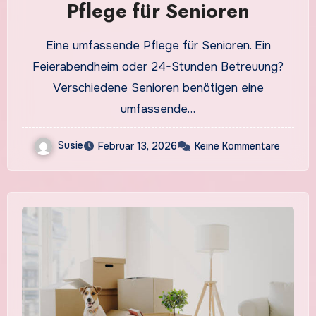
Pflege für Senioren
Eine umfassende Pflege für Senioren. Ein
Feierabendheim oder 24-Stunden Betreuung?
Verschiedene Senioren benötigen eine
umfassende…
Susie
Februar 13, 2026
Keine Kommentare