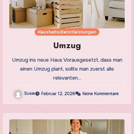
Haushaltsdienstleistungen
Umzug
Umzug ins neue Haus Vorausgesetzt, dass man
einen Umzug plant, sollte man zuerst alle
relevanten…
Susie
Februar 12, 2026
Keine Kommentare