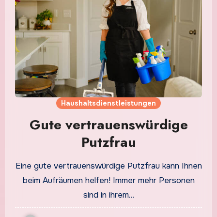
Haushaltsdienstleistungen
Gute vertrauenswürdige
Putzfrau
Eine gute vertrauenswürdige Putzfrau kann Ihnen
beim Aufräumen helfen! Immer mehr Personen
sind in ihrem…