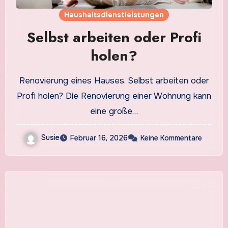
Haushaltsdienstleistungen
Selbst arbeiten oder Profi
holen?
Renovierung eines Hauses. Selbst arbeiten oder
Profi holen? Die Renovierung einer Wohnung kann
eine große…
Susie
Februar 16, 2026
Keine Kommentare