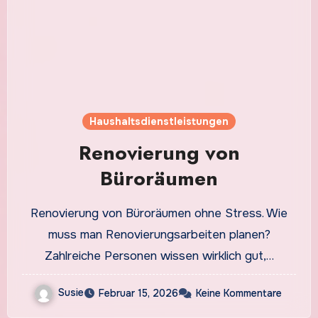
Haushaltsdienstleistungen
Renovierung von
Büroräumen
Renovierung von Büroräumen ohne Stress. Wie
muss man Renovierungsarbeiten planen?
Zahlreiche Personen wissen wirklich gut,…
Susie
Februar 15, 2026
Keine Kommentare