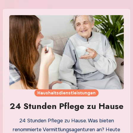
Haushaltsdienstleistungen
24 Stunden Pflege zu Hause
24 Stunden Pflege zu Hause. Was bieten
renommierte Vermittlungsagenturen an? Heute