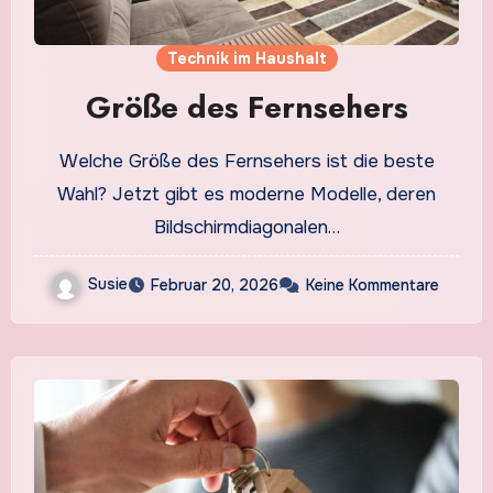
Technik im Haushalt
Größe des Fernsehers
Welche Größe des Fernsehers ist die beste
Wahl? Jetzt gibt es moderne Modelle, deren
Bildschirmdiagonalen…
Susie
Februar 20, 2026
Keine Kommentare