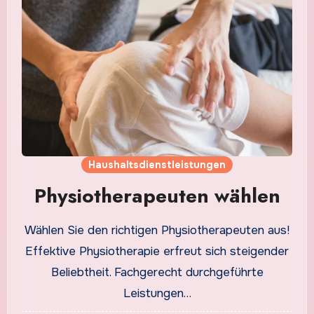
Haushaltsdienstleistungen
Physiotherapeuten wählen
Wählen Sie den richtigen Physiotherapeuten aus!
Effektive Physiotherapie erfreut sich steigender
Beliebtheit. Fachgerecht durchgeführte
Leistungen…