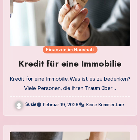
Finanzen im Haushalt
Kredit für eine Immobilie
Kredit für eine Immobilie. Was ist es zu bedenken?
Viele Personen, die ihren Traum über…
Susie
Februar 19, 2026
Keine Kommentare