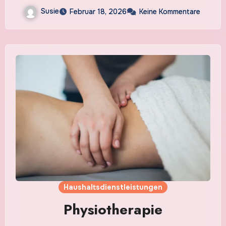
Susie
Februar 18, 2026
Keine Kommentare
Haushaltsdienstleistungen
Physiotherapie