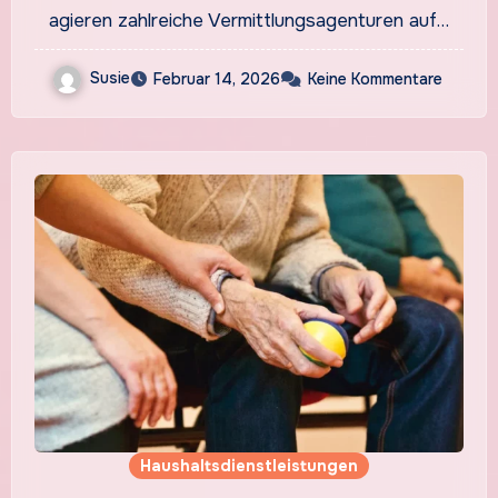
agieren zahlreiche Vermittlungsagenturen auf…
Susie
Februar 14, 2026
Keine Kommentare
Haushaltsdienstleistungen