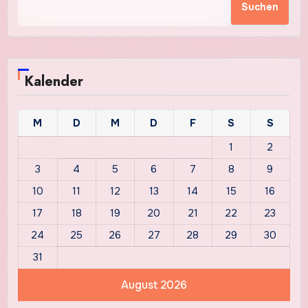
Suchen
Kalender
M
D
M
D
F
S
S
1
2
3
4
5
6
7
8
9
10
11
12
13
14
15
16
17
18
19
20
21
22
23
24
25
26
27
28
29
30
31
August 2026