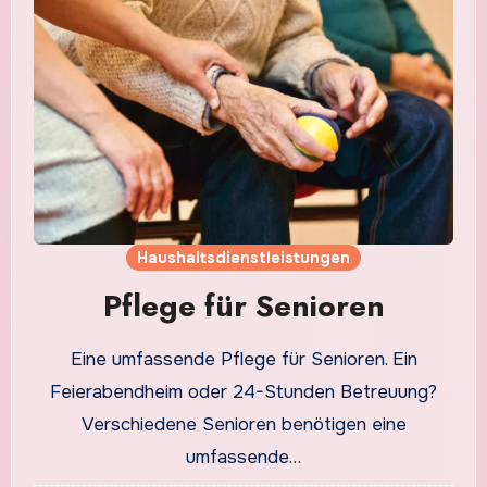
Haushaltsdienstleistungen
Pflege für Senioren
Eine umfassende Pflege für Senioren. Ein
Feierabendheim oder 24-Stunden Betreuung?
Verschiedene Senioren benötigen eine
umfassende…