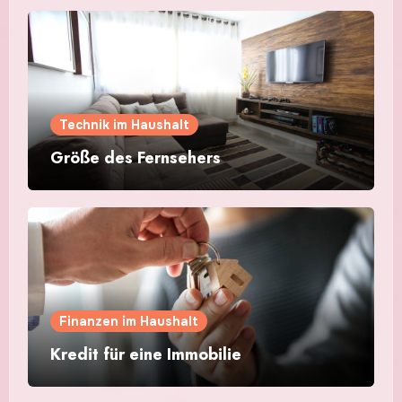
Technik im Haushalt
Größe des Fernsehers
Finanzen im Haushalt
Kredit für eine Immobilie