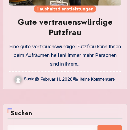
Haushaltsdienstleistungen
Gute vertrauenswürdige
Putzfrau
Eine gute vertrauenswürdige Putzfrau kann Ihnen
beim Aufräumen helfen! Immer mehr Personen
sind in ihrem…
Susie
Februar 11, 2026
Keine Kommentare
Suchen