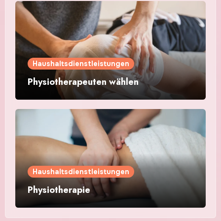
Haushaltsdienstleistungen
Physiotherapeuten wählen
Haushaltsdienstleistungen
Physiotherapie