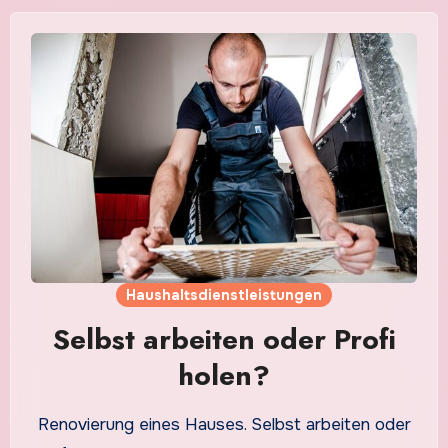
Haushaltsdienstleistungen
Selbst arbeiten oder Profi
holen?
Renovierung eines Hauses. Selbst arbeiten oder