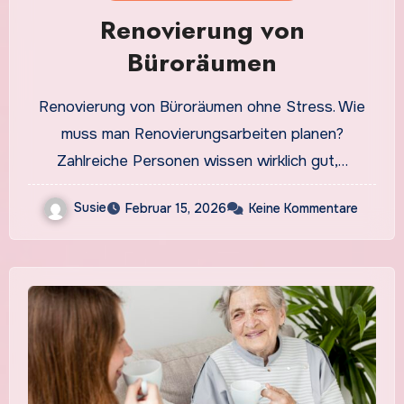
Renovierung von
Büroräumen
Renovierung von Büroräumen ohne Stress. Wie
muss man Renovierungsarbeiten planen?
Zahlreiche Personen wissen wirklich gut,…
Susie
Februar 15, 2026
Keine Kommentare