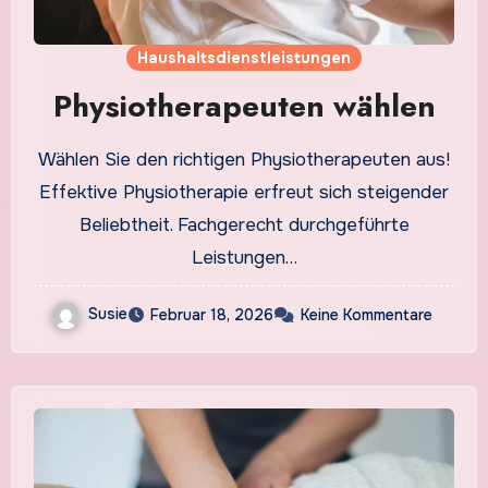
Haushaltsdienstleistungen
Physiotherapeuten wählen
Wählen Sie den richtigen Physiotherapeuten aus!
Effektive Physiotherapie erfreut sich steigender
Beliebtheit. Fachgerecht durchgeführte
Leistungen…
Susie
Februar 18, 2026
Keine Kommentare