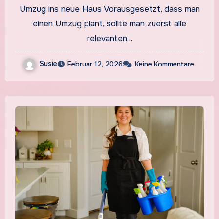
Umzug ins neue Haus Vorausgesetzt, dass man
einen Umzug plant, sollte man zuerst alle
relevanten…
Susie
Februar 12, 2026
Keine Kommentare