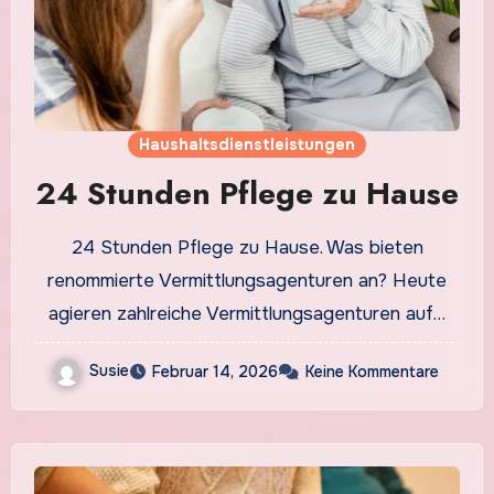
Haushaltsdienstleistungen
24 Stunden Pflege zu Hause
24 Stunden Pflege zu Hause. Was bieten
renommierte Vermittlungsagenturen an? Heute
agieren zahlreiche Vermittlungsagenturen auf…
Susie
Februar 14, 2026
Keine Kommentare