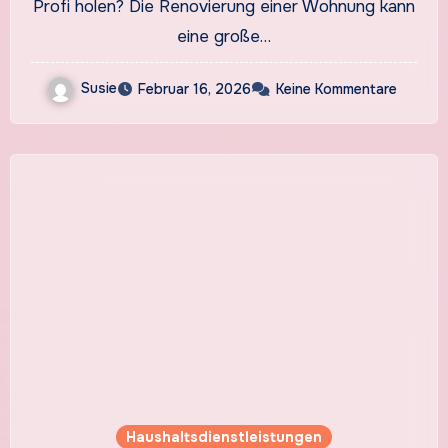
Profi holen? Die Renovierung einer Wohnung kann
eine große…
Susie
Februar 16, 2026
Keine Kommentare
Haushaltsdienstleistungen