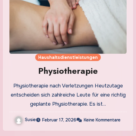
Haushaltsdienstleistungen
Physiotherapie
Physiotherapie nach Verletzungen Heutzutage
entscheiden sich zahlreiche Leute für eine richtig
geplante Physiotherapie. Es ist…
Susie
Februar 17, 2026
Keine Kommentare