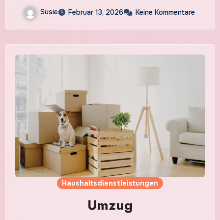
Susie
Februar 13, 2026
Keine Kommentare
Haushaltsdienstleistungen
Umzug