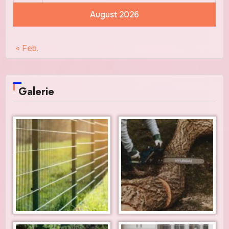
August 2026
« Feb.
Galerie