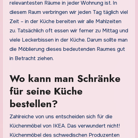
relevantesten Räume in jeder Wohnung ist. In
diesem Raum verbringen wir jeden Tag täglich viel
Zeit – in der Küche bereiten wir alle Mahlzeiten
zu. Tatsächlich oft essen wir ferner zu Mittag und
viele Leckerbissen in der Küche. Darum sollte man
die Möblierung dieses bedeutenden Raumes gut
in Betracht ziehen.
Wo kann man Schränke
für seine Küche
bestellen?
Zahlreiche von uns entscheiden sich für die
Küchenmöbel von IKEA. Das verwundert nicht!
Küchenmöbel des schwedischen Produzenten