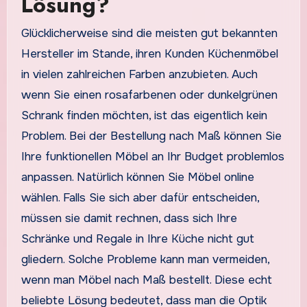
Lösung?
Glücklicherweise sind die meisten gut bekannten
Hersteller im Stande, ihren Kunden Küchenmöbel
in vielen zahlreichen Farben anzubieten. Auch
wenn Sie einen rosafarbenen oder dunkelgrünen
Schrank finden möchten, ist das eigentlich kein
Problem. Bei der Bestellung nach Maß können Sie
Ihre funktionellen Möbel an Ihr Budget problemlos
anpassen. Natürlich können Sie Möbel online
wählen. Falls Sie sich aber dafür entscheiden,
müssen sie damit rechnen, dass sich Ihre
Schränke und Regale in Ihre Küche nicht gut
gliedern. Solche Probleme kann man vermeiden,
wenn man Möbel nach Maß bestellt. Diese echt
beliebte Lösung bedeutet, dass man die Optik