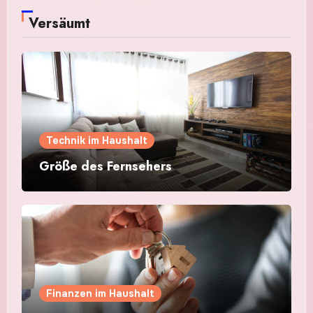
Versäumt
Technik im Haushalt
Größe des Fernsehers
Finanzen im Haushalt