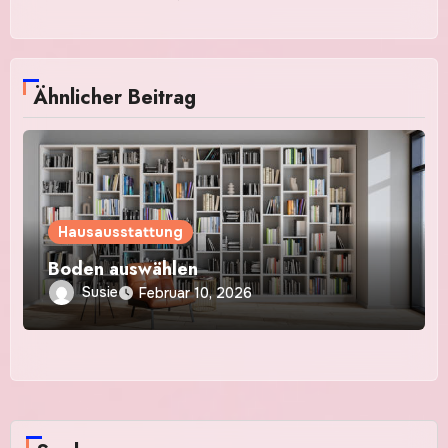
Ähnlicher Beitrag
Hausausstattung
Boden auswählen
Susie
Februar 10, 2026