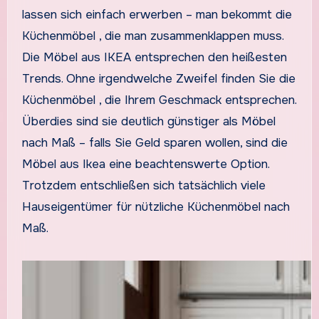
lassen sich einfach erwerben – man bekommt die
Küchenmöbel , die man zusammenklappen muss.
Die Möbel aus IKEA entsprechen den heißesten
Trends. Ohne irgendwelche Zweifel finden Sie die
Küchenmöbel , die Ihrem Geschmack entsprechen.
Überdies sind sie deutlich günstiger als Möbel
nach Maß – falls Sie Geld sparen wollen, sind die
Möbel aus Ikea eine beachtenswerte Option.
Trotzdem entschließen sich tatsächlich viele
Hauseigentümer für nützliche Küchenmöbel nach
Maß.