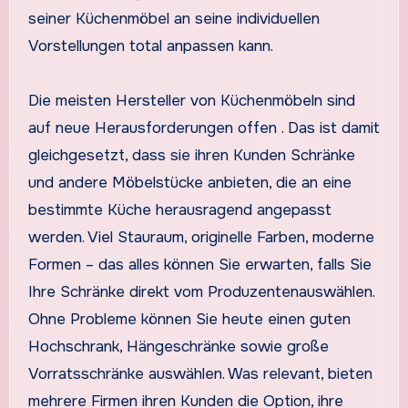
seiner Küchenmöbel an seine individuellen
Vorstellungen total anpassen kann.
Die meisten Hersteller von Küchenmöbeln sind
auf neue Herausforderungen offen . Das ist damit
gleichgesetzt, dass sie ihren Kunden Schränke
und andere Möbelstücke anbieten, die an eine
bestimmte Küche herausragend angepasst
werden. Viel Stauraum, originelle Farben, moderne
Formen – das alles können Sie erwarten, falls Sie
Ihre Schränke direkt vom Produzentenauswählen.
Ohne Probleme können Sie heute einen guten
Hochschrank, Hängeschränke sowie große
Vorratsschränke auswählen. Was relevant, bieten
mehrere Firmen ihren Kunden die Option, ihre