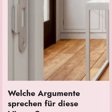
Welche Argumente
sprechen für diese