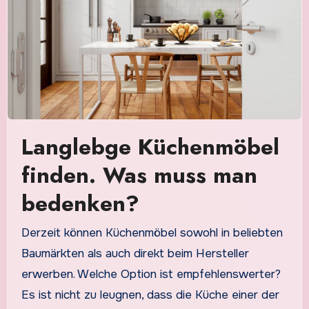
Langlebge Küchenmöbel
finden. Was muss man
bedenken?
Derzeit können Küchenmöbel sowohl in beliebten
Baumärkten als auch direkt beim Hersteller
erwerben. Welche Option ist empfehlenswerter?
Es ist nicht zu leugnen, dass die Küche einer der