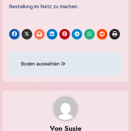
Bestellung im Netz zu machen.
Beitragsnavigation
Boden auswählen
Von
Susie