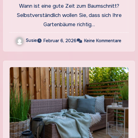
Wann ist eine gute Zeit zum Baumschnitt?
Selbstverständlich wollen Sie, dass sich Ihre
Gartenbäume richtig…
Susie
Februar 6, 2026
Keine Kommentare