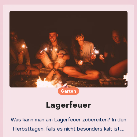
Garten
Lagerfeuer
Was kann man am Lagerfeuer zubereiten? In den
Herbsttagen, falls es nicht besonders kalt ist,…