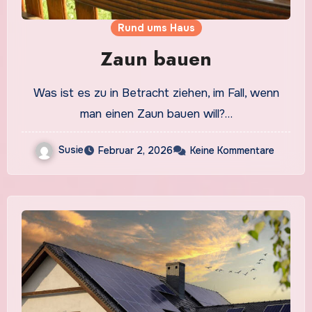
Rund ums Haus
Zaun bauen
Was ist es zu in Betracht ziehen, im Fall, wenn
man einen Zaun bauen will?…
Susie
Februar 2, 2026
Keine Kommentare