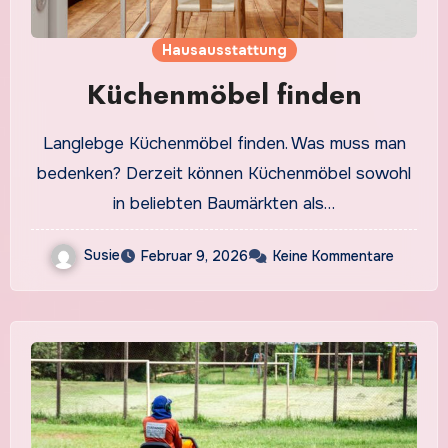
Hausausstattung
Küchenmöbel finden
Langlebge Küchenmöbel finden. Was muss man
bedenken? Derzeit können Küchenmöbel sowohl
in beliebten Baumärkten als…
Susie
Februar 9, 2026
Keine Kommentare