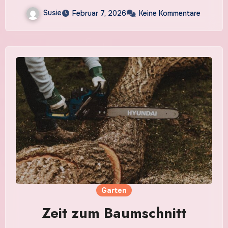
Susie
Februar 7, 2026
Keine Kommentare
Garten
Zeit zum Baumschnitt