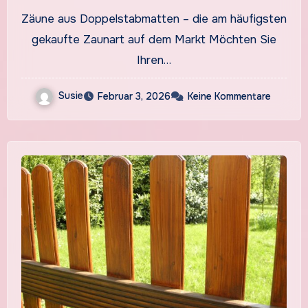
Zäune aus Doppelstabmatten – die am häufigsten
gekaufte Zaunart auf dem Markt Möchten Sie
Ihren…
Susie
Februar 3, 2026
Keine Kommentare