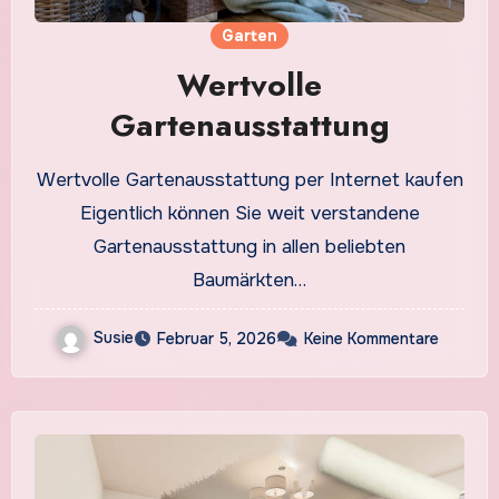
Garten
Wertvolle
Gartenausstattung
Wertvolle Gartenausstattung per Internet kaufen
Eigentlich können Sie weit verstandene
Gartenausstattung in allen beliebten
Baumärkten…
Susie
Februar 5, 2026
Keine Kommentare