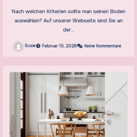
Nach welchen Kriterien sollte man seinen Boden
auswählen? Auf unserer Webseite sind Sie an
der…
Susie
Februar 10, 2026
Keine Kommentare