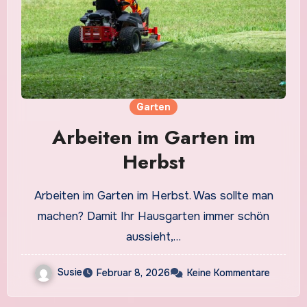
Garten
Arbeiten im Garten im
Herbst
Arbeiten im Garten im Herbst. Was sollte man
machen? Damit Ihr Hausgarten immer schön
aussieht,…
Susie
Februar 8, 2026
Keine Kommentare