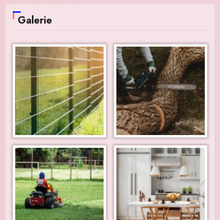
Galerie