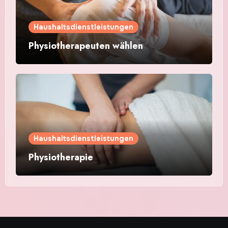
Haushaltsdienstleistungen
Physiotherapeuten wählen
Haushaltsdienstleistungen
Physiotherapie