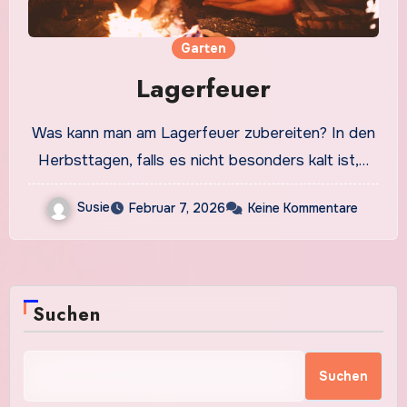
Garten
Lagerfeuer
Was kann man am Lagerfeuer zubereiten? In den
Herbsttagen, falls es nicht besonders kalt ist,…
Susie
Februar 7, 2026
Keine Kommentare
Suchen
Suchen