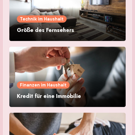
Technik im Haushalt
Größe des Fernsehers
Finanzen im Haushalt
Kredit für eine Immobilie