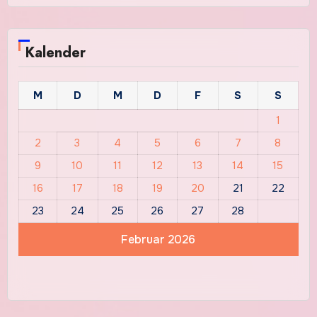
Kalender
M
D
M
D
F
S
S
1
2
3
4
5
6
7
8
9
10
11
12
13
14
15
16
17
18
19
20
21
22
23
24
25
26
27
28
Februar 2026